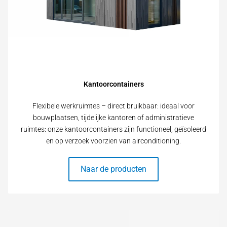
Kantoorcontainers
Flexibele werkruimtes – direct bruikbaar: ideaal voor
bouwplaatsen, tijdelijke kantoren of administratieve
ruimtes: onze kantoorcontainers zijn functioneel, geïsoleerd
en op verzoek voorzien van airconditioning.
Naar de producten