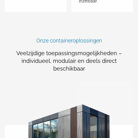
inzetbaar.
Onze containeroplossingen
Veelzijdige toepassingsmogelijkheden –
individueel, modulair en deels direct
beschikbaar