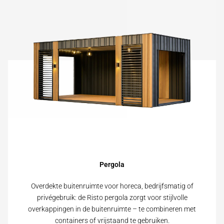
Pergola
Overdekte buitenruimte voor horeca, bedrijfsmatig of
privégebruik: de Risto pergola zorgt voor stijlvolle
overkappingen in de buitenruimte – te combineren met
containers of vrijstaand te gebruiken.