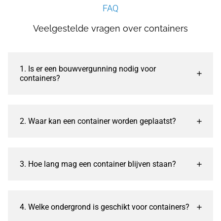
FAQ
Veelgestelde vragen over containers
1. Is er een bouwvergunning nodig voor
containers?
2. Waar kan een container worden geplaatst?
3. Hoe lang mag een container blijven staan?
4. Welke ondergrond is geschikt voor containers?