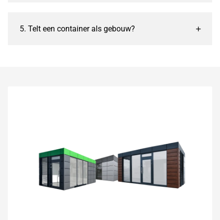
5. Telt een container als gebouw?