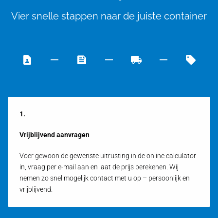
Vier snelle stappen naar de juiste container
1.
Vrijblijvend aanvragen
Voer gewoon de gewenste uitrusting in de online calculator
in, vraag per e-mail aan en laat de prijs berekenen. Wij
nemen zo snel mogelijk contact met u op – persoonlijk en
vrijblijvend.