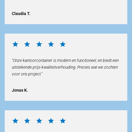
Claudia T.
"Onze kantoorcontainer is modern en functioneel, en biedt een
uitstekende prijs-kwaliteitverhouding. Precies wat we zochten
voor ons project."
Jonas K.