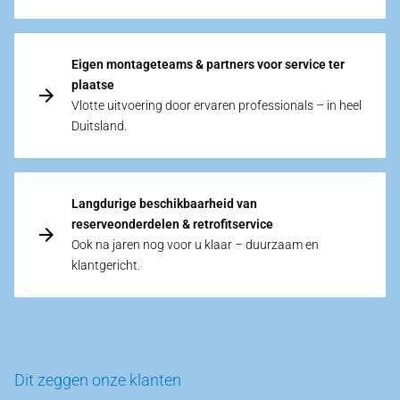
Eigen montageteams & partners voor service ter
plaatse
Vlotte uitvoering door ervaren professionals – in heel
Duitsland.
Langdurige beschikbaarheid van
reserveonderdelen & retrofitservice
Ook na jaren nog voor u klaar – duurzaam en
klantgericht.
Dit zeggen onze klanten