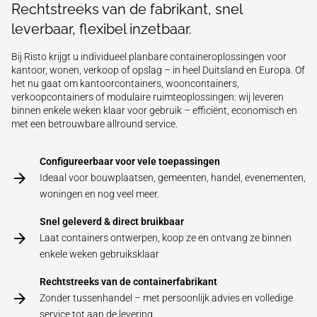
Rechtstreeks van de fabrikant, snel
leverbaar, flexibel inzetbaar.
Bij Risto krijgt u individueel planbare containeroplossingen voor
kantoor, wonen, verkoop of opslag – in heel Duitsland en Europa. Of
het nu gaat om kantoorcontainers, wooncontainers,
verkoopcontainers of modulaire ruimteoplossingen: wij leveren
binnen enkele weken klaar voor gebruik – efficiënt, economisch en
met een betrouwbare allround service.
Configureerbaar voor vele toepassingen
Ideaal voor bouwplaatsen, gemeenten, handel, evenementen,
woningen en nog veel meer.
Snel geleverd & direct bruikbaar
Laat containers ontwerpen, koop ze en ontvang ze binnen
enkele weken gebruiksklaar
Rechtstreeks van de containerfabrikant
Zonder tussenhandel – met persoonlijk advies en volledige
service tot aan de levering