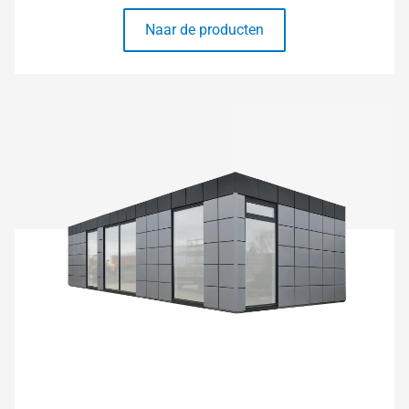
Naar de producten