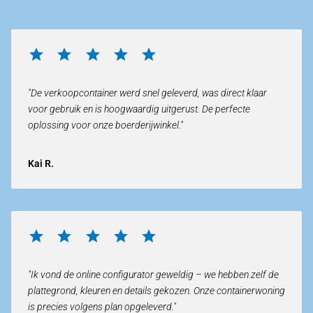
"De verkoopcontainer werd snel geleverd, was direct klaar
voor gebruik en is hoogwaardig uitgerust. De perfecte
oplossing voor onze boerderijwinkel."
Kai R.
"Ik vond de online configurator geweldig – we hebben zelf de
plattegrond, kleuren en details gekozen. Onze containerwoning
is precies volgens plan opgeleverd."