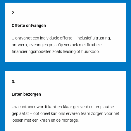
2.
Offerte ontvangen
U ontvangt een individuele offerte – inclusief uitrusting,
ontwerp, levering en prijs. Op verzoek met flexibele
financieringsmodellen zoals leasing of huurkoop.
3.
Laten bezorgen
Uw container wordt kant-en-klaar geleverd en ter plaatse
geplaatst – optioneel kan ons ervaren team zorgen voor het
lossen met een kraan en de montage.