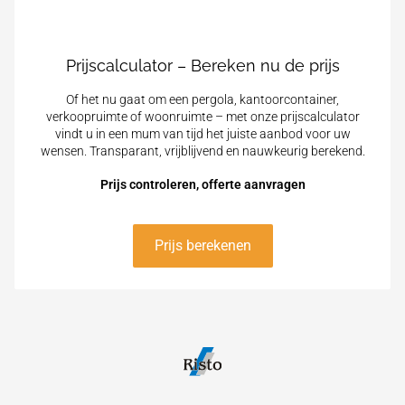
Prijscalculator – Bereken nu de prijs
Of het nu gaat om een pergola, kantoorcontainer,
verkoopruimte of woonruimte – met onze prijscalculator
vindt u in een mum van tijd het juiste aanbod voor uw
wensen. Transparant, vrijblijvend en nauwkeurig berekend.
Prijs controleren, offerte aanvragen
Prijs berekenen