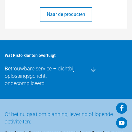
Naar de producten
Wat Risto klanten overtuigt
Betrouwbare service – dichtbij,
oplossingsgericht,
ongecompliceerd.
Of het nu gaat om planning, levering of lopende
activiteiten: