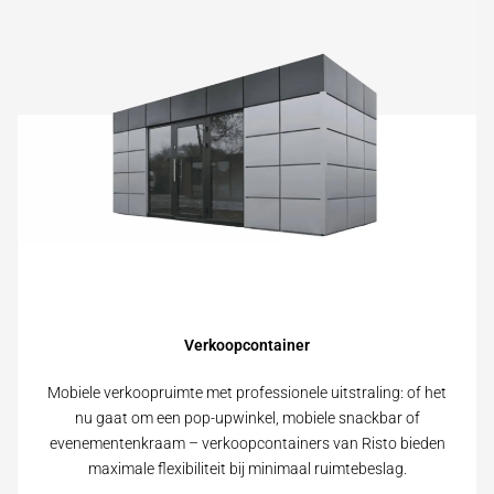
Verkoopcontainer
Mobiele verkoopruimte met professionele uitstraling: of het
nu gaat om een pop-upwinkel, mobiele snackbar of
evenementenkraam – verkoopcontainers van Risto bieden
maximale flexibiliteit bij minimaal ruimtebeslag.