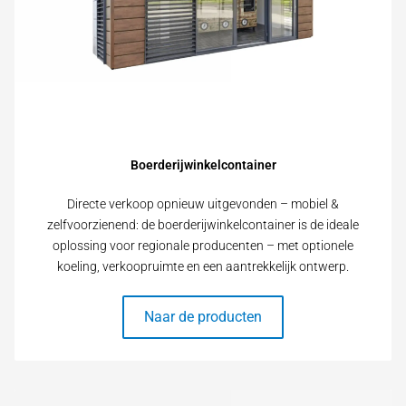
Boerderijwinkelcontainer
Directe verkoop opnieuw uitgevonden – mobiel &
zelfvoorzienend: de boerderijwinkelcontainer is de ideale
oplossing voor regionale producenten – met optionele
koeling, verkoopruimte en een aantrekkelijk ontwerp.
Naar de producten