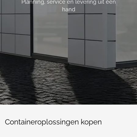
Planning, service en levering uit één
hand
Containeroplossingen kopen