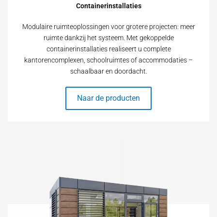
Containerinstallaties
Modulaire ruimteoplossingen voor grotere projecten: meer
ruimte dankzij het systeem. Met gekoppelde
containerinstallaties realiseert u complete
kantorencomplexen, schoolruimtes of accommodaties –
schaalbaar en doordacht.
Naar de producten