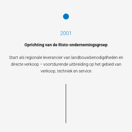
2001
Oprichting van de Risto-ondernemingsgroep
Start als regionale leverancier van landbouwbenodigdheden en
directe verkoop – voortdurende uitbreiding op het gebied van
verkoop, techniek en service