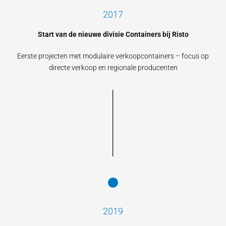
2017
Start van de nieuwe divisie Containers bij Risto
Eerste projecten met modulaire verkoopcontainers – focus op
directe verkoop en regionale producenten
2019