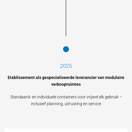
2025
Etablissement als gespecialiseerde leverancier van modulaire
verkoopruimtes
Standaard- en individuele containers voor vrijwel elk gebruik –
inclusief planning, uitrusting en service