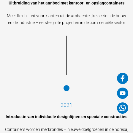
Uitbreiding van het aanbod met kantoor- en opslagcontainers
Meer flexibiliteit voor klanten uit de ambachtelijke sector, de bouw
en de industrie – eerste grote projecten in de commerciële sector
2021
Introductie van individuele designlijnen en speciale constructies
Containers worden merkrondes – nieuwe doelgroepen in de horeca,