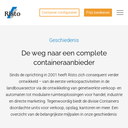
Container configureren
Prijs berekenen
Geschiedenis
De weg naar een complete
containeraanbieder
Sinds de oprichting in 2001 heeft Risto zich consequent verder
ontwikkeld – van de eerste verkoopactiviteiten in de
landbouwsector via de ontwikkeling van genetwerkte verkoop- en
automaten tot modulaire ruimteoplossingen voor handel, industrie
en directe marketing. Tegenwoordig biedt de divisie Containers
doordachte units voor verkoop, opslag, kantoren en meer. Een
overzicht van de belangrijkste mijlpalen in onze geschiedenis: