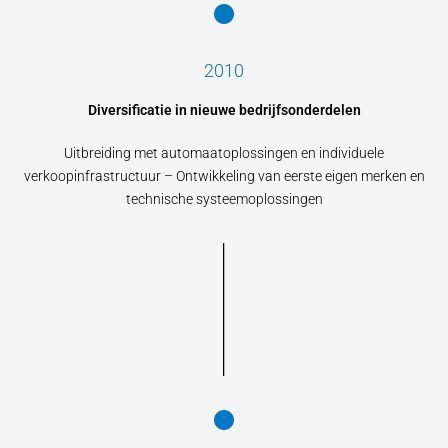
2010
Diversificatie in nieuwe bedrijfsonderdelen
Uitbreiding met automaatoplossingen en individuele
verkoopinfrastructuur – Ontwikkeling van eerste eigen merken en
technische systeemoplossingen