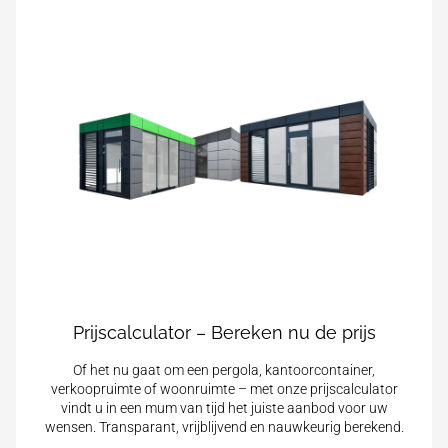
Prijscalculator – Bereken nu de prijs
Of het nu gaat om een pergola, kantoorcontainer,
verkoopruimte of woonruimte – met onze prijscalculator
vindt u in een mum van tijd het juiste aanbod voor uw
wensen. Transparant, vrijblijvend en nauwkeurig berekend.