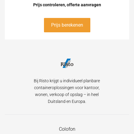
Prijs controleren, offerte aanvragen
Prijs berekenen
Bij Risto krijgt u individueel planbare
containeroplossingen voor kantoor,
wonen, verkoop of opslag – in heel
Duitsland en Europa.
Navigatie
Colofon