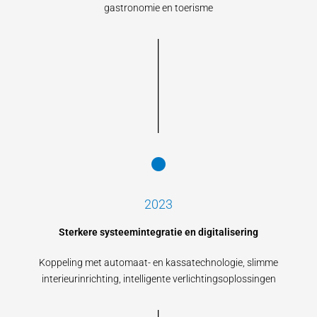
gastronomie en toerisme
2023
Sterkere systeemintegratie en digitalisering
Koppeling met automaat- en kassatechnologie, slimme
interieurinrichting, intelligente verlichtingsoplossingen