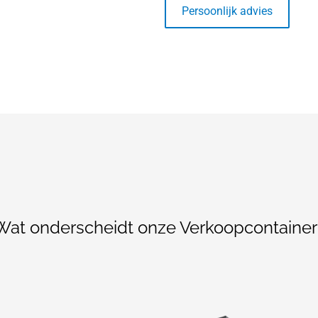
Persoonlijk advies
Wat onderscheidt onze Verkoopcontainer