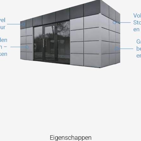
Eigenschappen