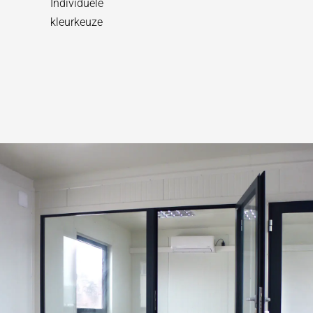
Individuele
kleurkeuze